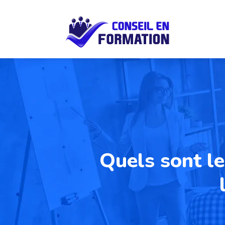
Quels sont le