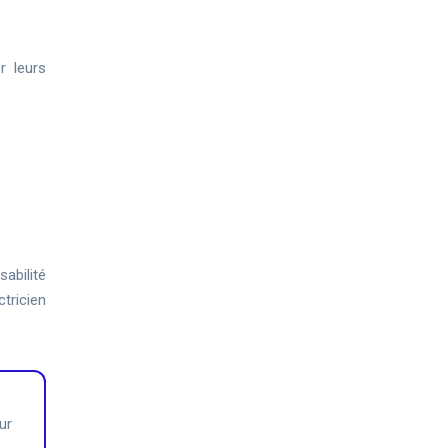
r leurs
sabilité
tricien
ur