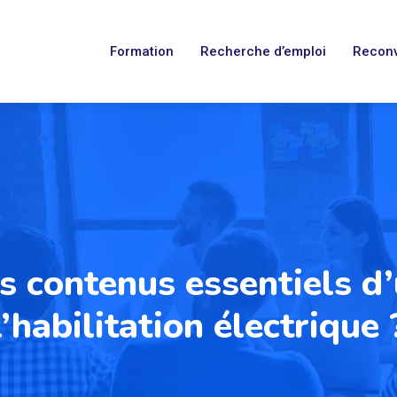
Formation
Recherche d’emploi
Reconv
s contenus essentiels d’
l’habilitation électrique 