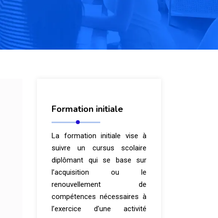
Formation initiale
La formation initiale vise à
suivre un cursus scolaire
diplômant qui se base sur
l’acquisition ou le
renouvellement de
compétences nécessaires à
l’exercice d’une activité