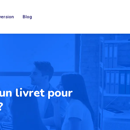
ersion
Blog
un livret pour
?