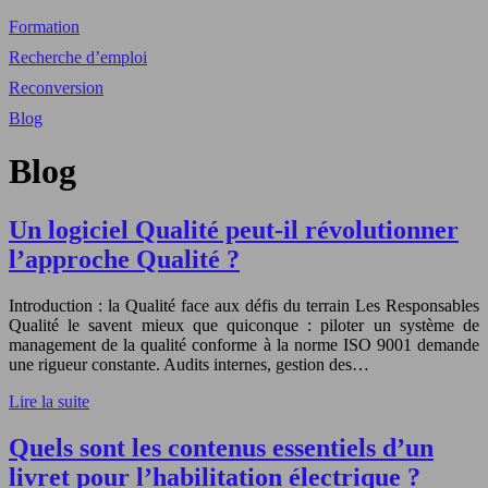
Formation
Recherche d’emploi
Reconversion
Blog
Blog
Un logiciel Qualité peut-il révolutionner
l’approche Qualité ?
Introduction : la Qualité face aux défis du terrain Les Responsables
Qualité le savent mieux que quiconque : piloter un système de
management de la qualité conforme à la norme ISO 9001 demande
une rigueur constante. Audits internes, gestion des…
Lire la suite
Quels sont les contenus essentiels d’un
livret pour l’habilitation électrique ?