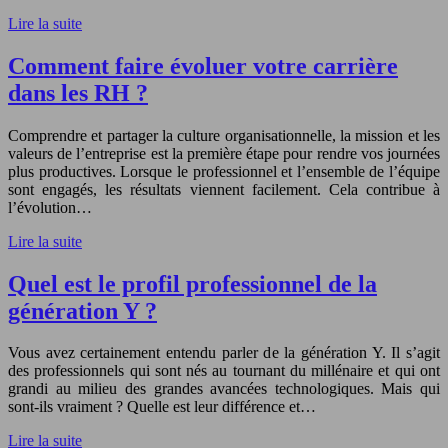
Lire la suite
Comment faire évoluer votre carrière
dans les RH ?
Comprendre et partager la culture organisationnelle, la mission et les
valeurs de l’entreprise est la première étape pour rendre vos journées
plus productives. Lorsque le professionnel et l’ensemble de l’équipe
sont engagés, les résultats viennent facilement. Cela contribue à
l’évolution…
Lire la suite
Quel est le profil professionnel de la
génération Y ?
Vous avez certainement entendu parler de la génération Y. Il s’agit
des professionnels qui sont nés au tournant du millénaire et qui ont
grandi au milieu des grandes avancées technologiques. Mais qui
sont-ils vraiment ? Quelle est leur différence et…
Lire la suite