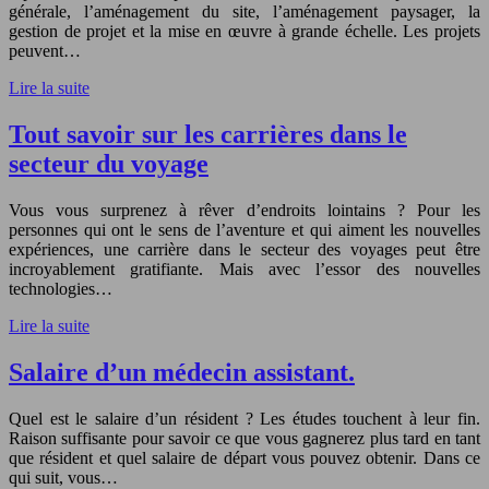
générale, l’aménagement du site, l’aménagement paysager, la
gestion de projet et la mise en œuvre à grande échelle. Les projets
peuvent…
Lire la suite
Tout savoir sur les carrières dans le
secteur du voyage
Vous vous surprenez à rêver d’endroits lointains ? Pour les
personnes qui ont le sens de l’aventure et qui aiment les nouvelles
expériences, une carrière dans le secteur des voyages peut être
incroyablement gratifiante. Mais avec l’essor des nouvelles
technologies…
Lire la suite
Salaire d’un médecin assistant.
Quel est le salaire d’un résident ? Les études touchent à leur fin.
Raison suffisante pour savoir ce que vous gagnerez plus tard en tant
que résident et quel salaire de départ vous pouvez obtenir. Dans ce
qui suit, vous…