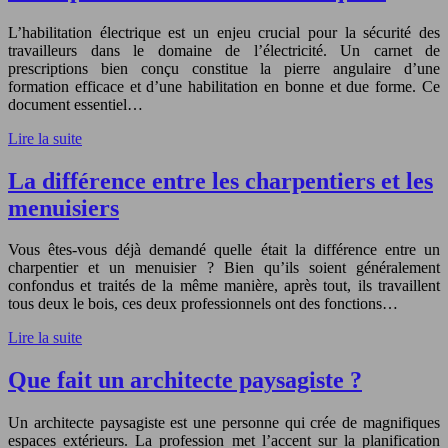
L’habilitation électrique est un enjeu crucial pour la sécurité des
travailleurs dans le domaine de l’électricité. Un carnet de
prescriptions bien conçu constitue la pierre angulaire d’une
formation efficace et d’une habilitation en bonne et due forme. Ce
document essentiel…
Lire la suite
La différence entre les charpentiers et les
menuisiers
Vous êtes-vous déjà demandé quelle était la différence entre un
charpentier et un menuisier ? Bien qu’ils soient généralement
confondus et traités de la même manière, après tout, ils travaillent
tous deux le bois, ces deux professionnels ont des fonctions…
Lire la suite
Que fait un architecte paysagiste ?
Un architecte paysagiste est une personne qui crée de magnifiques
espaces extérieurs. La profession met l’accent sur la planification