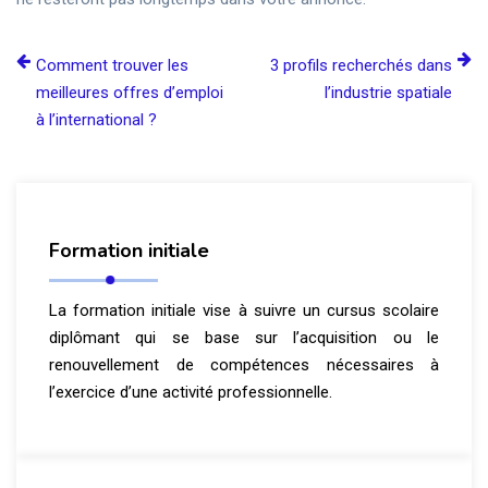
Comment trouver les
3 profils recherchés dans
meilleures offres d’emploi
l’industrie spatiale
à l’international ?
Formation initiale
La formation initiale vise à suivre un cursus scolaire
diplômant qui se base sur l’acquisition ou le
renouvellement de compétences nécessaires à
l’exercice d’une activité professionnelle.