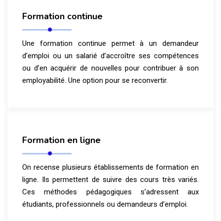
Formation continue
Une formation continue permet à un demandeur
d’emploi ou un salarié d’accroître ses compétences
ou d’en acquérir de nouvelles pour contribuer à son
employabilité. Une option pour se reconvertir.
Formation en ligne
On recense plusieurs établissements de formation en
ligne. Ils permettent de suivre des cours très variés.
Ces méthodes pédagogiques s’adressent aux
étudiants, professionnels ou demandeurs d’emploi.