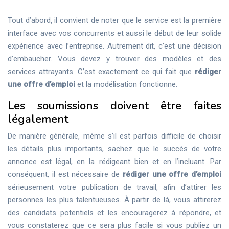
Tout d’abord, il convient de noter que le service est la première
interface avec vos concurrents et aussi le début de leur solide
expérience avec l’entreprise. Autrement dit, c’est une décision
d’embaucher. Vous devez y trouver des modèles et des
services attrayants. C’est exactement ce qui fait que
rédiger
une offre d’emploi
et la modélisation fonctionne.
Les soumissions doivent être faites
légalement
De manière générale, même s’il est parfois difficile de choisir
les détails plus importants, sachez que le succès de votre
annonce est légal, en la rédigeant bien et en l’incluant. Par
conséquent, il est nécessaire de
rédiger une offre d’emploi
sérieusement votre publication de travail, afin d’attirer les
personnes les plus talentueuses. À partir de là, vous attirerez
des candidats potentiels et les encouragerez à répondre, et
vous constaterez que ce sera plus facile si vous publiez un