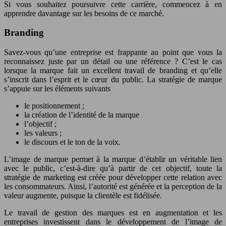
Si vous souhaitez poursuivre cette carrière, commencez à en
apprendre davantage sur les besoins de ce marché.
Branding
Savez-vous qu’une entreprise est frappante au point que vous la
reconnaissez juste par un détail ou une référence ? C’est le cas
lorsque la marque fait un excellent travail de branding et qu’elle
s’inscrit dans l’esprit et le cœur du public. La stratégie de marque
s’appuie sur les éléments suivants
le positionnement ;
la création de l’identité de la marque
l’objectif ;
les valeurs ;
le discours et le ton de la voix.
L’image de marque permet à la marque d’établir un véritable lien
avec le public, c’est-à-dire qu’à partir de cet objectif, toute la
stratégie de marketing est créée pour développer cette relation avec
les consommateurs. Ainsi, l’autorité est générée et la perception de la
valeur augmente, puisque la clientèle est fidélisée.
Le travail de gestion des marques est en augmentation et les
entreprises investissent dans le développement de l’image de