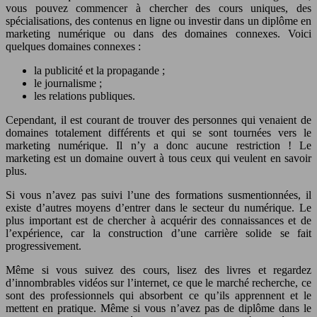
vous pouvez commencer à chercher des cours uniques, des
spécialisations, des contenus en ligne ou investir dans un diplôme en
marketing numérique ou dans des domaines connexes. Voici
quelques domaines connexes :
la publicité et la propagande ;
le journalisme ;
les relations publiques.
Cependant, il est courant de trouver des personnes qui venaient de
domaines totalement différents et qui se sont tournées vers le
marketing numérique. Il n’y a donc aucune restriction ! Le
marketing est un domaine ouvert à tous ceux qui veulent en savoir
plus.
Si vous n’avez pas suivi l’une des formations susmentionnées, il
existe d’autres moyens d’entrer dans le secteur du numérique. Le
plus important est de chercher à acquérir des connaissances et de
l’expérience, car la construction d’une carrière solide se fait
progressivement.
Même si vous suivez des cours, lisez des livres et regardez
d’innombrables vidéos sur l’internet, ce que le marché recherche, ce
sont des professionnels qui absorbent ce qu’ils apprennent et le
mettent en pratique. Même si vous n’avez pas de diplôme dans le