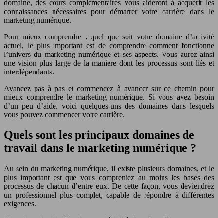
domaine, des cours complémentaires vous aideront à acquérir les
connaissances nécessaires pour démarrer votre carrière dans le
marketing numérique.
Pour mieux comprendre : quel que soit votre domaine d’activité
actuel, le plus important est de comprendre comment fonctionne
l’univers du marketing numérique et ses aspects. Vous aurez ainsi
une vision plus large de la manière dont les processus sont liés et
interdépendants.
Avancez pas à pas et commencez à avancer sur ce chemin pour
mieux comprendre le marketing numérique. Si vous avez besoin
d’un peu d’aide, voici quelques-uns des domaines dans lesquels
vous pouvez commencer votre carrière.
Quels sont les principaux domaines de
travail dans le marketing numérique ?
Au sein du marketing numérique, il existe plusieurs domaines, et le
plus important est que vous compreniez au moins les bases des
processus de chacun d’entre eux. De cette façon, vous deviendrez
un professionnel plus complet, capable de répondre à différentes
exigences.