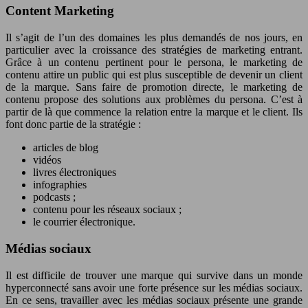
Content Marketing
Il s’agit de l’un des domaines les plus demandés de nos jours, en
particulier avec la croissance des stratégies de marketing entrant.
Grâce à un contenu pertinent pour le persona, le marketing de
contenu attire un public qui est plus susceptible de devenir un client
de la marque. Sans faire de promotion directe, le marketing de
contenu propose des solutions aux problèmes du persona. C’est à
partir de là que commence la relation entre la marque et le client. Ils
font donc partie de la stratégie :
articles de blog
vidéos
livres électroniques
infographies
podcasts ;
contenu pour les réseaux sociaux ;
le courrier électronique.
Médias sociaux
Il est difficile de trouver une marque qui survive dans un monde
hyperconnecté sans avoir une forte présence sur les médias sociaux.
En ce sens, travailler avec les médias sociaux présente une grande