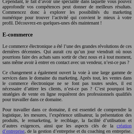
Cependant, le fait d’avoir une spécialité dans laquelle vous pouvez
approfondir vos compétences peut donner de meilleurs résultats.
Commencez donc à explorer les possibilités du marketing
numérique pour trouver l’activité qui convient le mieux à votre
profil. Découvrez-en quelques-unes dès maintenant !
E-commerce
Le commerce électronique a été l’une des grandes révolutions de ces
dernières décennies. Qui aurait cru qu’un jour viendrait où nous
pourrions faire des achats sans sortir de chez nous et à tout moment,
sans même avoir à entrer en contact avec un vendeur, n’est-ce pas ?
Ce changement a également ouvert la voie à une large gamme de
services dans le domaine du marketing. Après tout, les ventes dans
le commerce électronique ne se font pas toutes seules, il est
nécessaire d’attirer les clients, n’est-ce pas ? C’est pourquoi les
stratégies de vente en ligne requièrent des professionnels qualifiés
pour travailler dans ce domaine.
Pour travailler dans ce domaine, il est essentiel de comprendre la
logistique, les mesures, l’expérience utilisateur, la présentation des
produits, le remarketing, le reciblage, la facilité d’utilisation et
d’autres exigences, ainsi que les aspects clés de la
création
d’entreprise
, de la gestion d’entreprise et du coaching en entreprise.