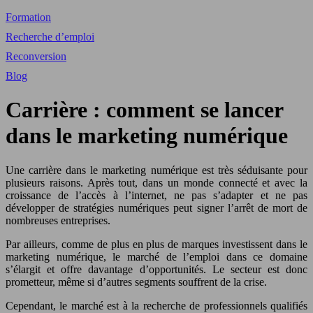
Formation
Recherche d’emploi
Reconversion
Blog
Carrière : comment se lancer
dans le marketing numérique
Une carrière dans le marketing numérique est très séduisante pour
plusieurs raisons. Après tout, dans un monde connecté et avec la
croissance de l’accès à l’internet, ne pas s’adapter et ne pas
développer de stratégies numériques peut signer l’arrêt de mort de
nombreuses entreprises.
Par ailleurs, comme de plus en plus de marques investissent dans le
marketing numérique, le marché de l’emploi dans ce domaine
s’élargit et offre davantage d’opportunités. Le secteur est donc
prometteur, même si d’autres segments souffrent de la crise.
Cependant, le marché est à la recherche de professionnels qualifiés