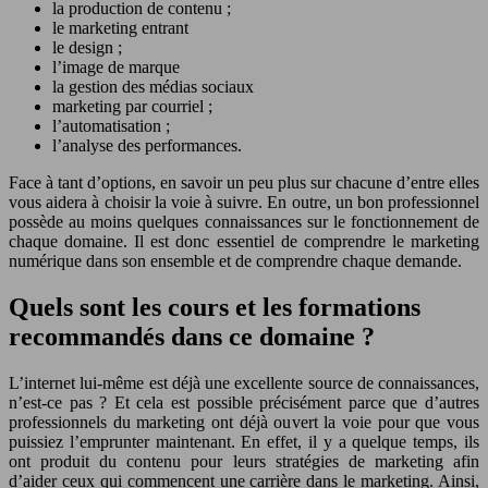
la production de contenu ;
le marketing entrant
le design ;
l’image de marque
la gestion des médias sociaux
marketing par courriel ;
l’automatisation ;
l’analyse des performances.
Face à tant d’options, en savoir un peu plus sur chacune d’entre elles
vous aidera à choisir la voie à suivre. En outre, un bon professionnel
possède au moins quelques connaissances sur le fonctionnement de
chaque domaine. Il est donc essentiel de comprendre le marketing
numérique dans son ensemble et de comprendre chaque demande.
Quels sont les cours et les formations
recommandés dans ce domaine ?
L’internet lui-même est déjà une excellente source de connaissances,
n’est-ce pas ? Et cela est possible précisément parce que d’autres
professionnels du marketing ont déjà ouvert la voie pour que vous
puissiez l’emprunter maintenant. En effet, il y a quelque temps, ils
ont produit du contenu pour leurs stratégies de marketing afin
d’aider ceux qui commencent une carrière dans le marketing. Ainsi,