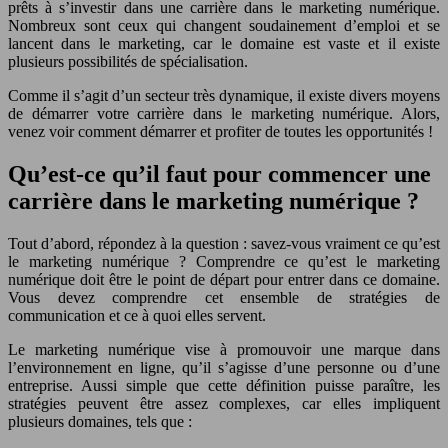
prêts à s’investir dans une carrière dans le marketing numérique.
Nombreux sont ceux qui changent soudainement d’emploi et se
lancent dans le marketing, car le domaine est vaste et il existe
plusieurs possibilités de spécialisation.
Comme il s’agit d’un secteur très dynamique, il existe divers moyens
de démarrer votre carrière dans le marketing numérique. Alors,
venez voir comment démarrer et profiter de toutes les opportunités !
Qu’est-ce qu’il faut pour commencer une
carrière dans le marketing numérique ?
Tout d’abord, répondez à la question : savez-vous vraiment ce qu’est
le marketing numérique ? Comprendre ce qu’est le marketing
numérique doit être le point de départ pour entrer dans ce domaine.
Vous devez comprendre cet ensemble de stratégies de
communication et ce à quoi elles servent.
Le marketing numérique vise à promouvoir une marque dans
l’environnement en ligne, qu’il s’agisse d’une personne ou d’une
entreprise. Aussi simple que cette définition puisse paraître, les
stratégies peuvent être assez complexes, car elles impliquent
plusieurs domaines, tels que :